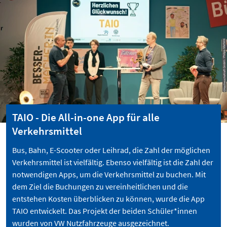
TAIO - Die All-in-one App für alle
Verkehrsmittel
Bus, Bahn, E-Scooter oder Leihrad, die Zahl der möglichen
Verkehrsmittel ist vielfältig. Ebenso vielfältig ist die Zahl der
notwendigen Apps, um die Verkehrsmittel zu buchen. Mit
dem Ziel die Buchungen zu vereinheitlichen und die
entstehen Kosten überblicken zu können, wurde die App
TAIO entwickelt. Das Projekt der beiden Schüler*innen
wurden von VW Nutzfahrzeuge ausgezeichnet.