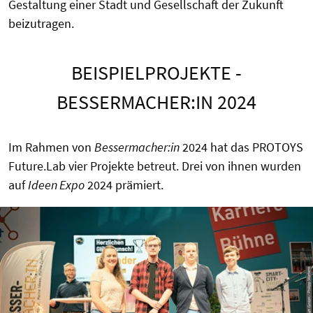
Gestaltung einer Stadt und Gesellschaft der Zukunft
beizutragen.
BEISPIELPROJEKTE -
BESSERMACHER:IN 2024
Im Rahmen von
Bessermacher:in
2024 hat das PROTOYS
Future.Lab vier Projekte betreut. Drei von ihnen wurden
auf
Ideen Expo
2024 prämiert.