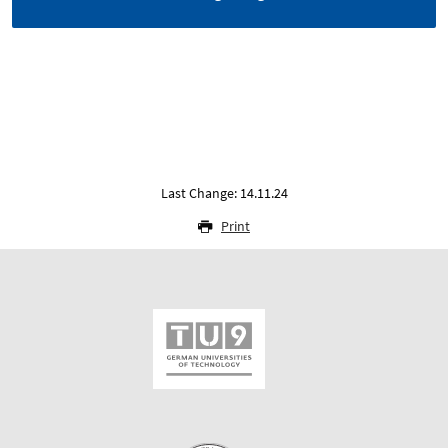
Last Change: 14.11.24
Print