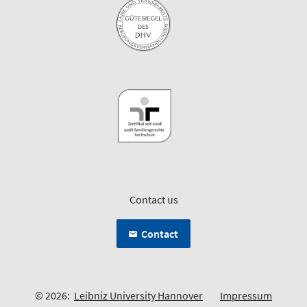
Contact us
Contact
© 2026:
Leibniz University Hannover
Impressum