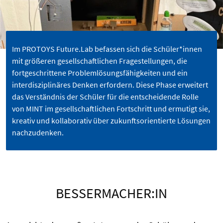
Im PROTOYS Future.Lab befassen sich die Schüler*innen
mit größeren gesellschaftlichen Fragestellungen, die
fortgeschrittene Problemlösungsfähigkeiten und ein
interdisziplinäres Denken erfordern. Diese Phase erweitert
das Verständnis der Schüler für die entscheidende Rolle
von MINT im gesellschaftlichen Fortschritt und ermutigt sie,
kreativ und kollaborativ über zukunftsorientierte Lösungen
nachzudenken.
BESSERMACHER:IN