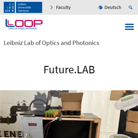
Faculty
Deutsch
Leibniz Lab of Optics and Photonics
Future.LAB