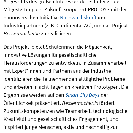
Angesichts des großen Interesses der Schüler an der
Mitgestaltung der Zukunft kooperiert PROTOYS mit der
hannoverschen Initiative
Nachwuchskraft
und
Industriepartnern (z. B. Continental AG), um das Projekt
Bessermacher:in
zu realisieren.
Das Projekt bietet Schülerinnen die Möglichkeit,
innovative Lösungen für gesellschaftliche
Herausforderungen zu entwickeln. In Zusammenarbeit
mit Expert*innen und Partnern aus der Industrie
identifizieren die Teilnehmenden alltägliche Probleme
und arbeiten in acht Tagen an kreativen Prototypen. Die
Ergebnisse werden auf den
Smart City Days
der
Öffentlichkeit präsentiert.
Bessermacher:in
fördert
Zukunftskompetenzen wie Teamarbeit, technologische
Kreativität und gesellschaftliches Engagement, und
inspiriert junge Menschen, aktiv und nachhaltig zur