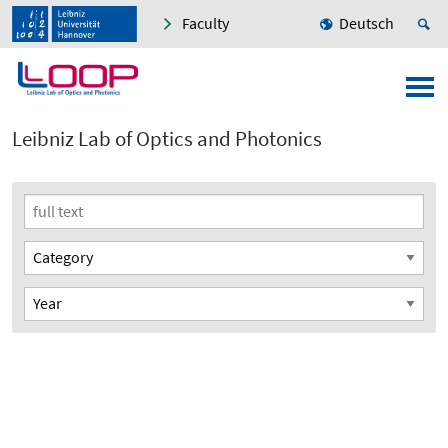
Faculty
Deutsch
Leibniz Lab of Optics and Photonics