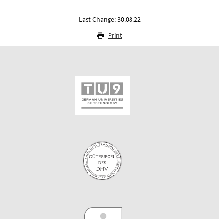
Last Change: 30.08.22
Print